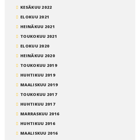
KESÄKUU 2022
ELOKUU 2021
HEINÄKUU 2021
TOUKOKUU 2021
ELOKUU 2020
HEINÄKUU 2020
TOUKOKUU 2019
HUHTIKUU 2019
MAALISKUU 2019
TOUKOKUU 2017
HUHTIKUU 2017
MARRASKUU 2016
HUHTIKUU 2016
MAALISKUU 2016