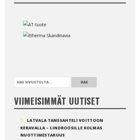
HAE:
VIIMEISIMMÄT UUTISET
LATVALA TANSSAHTELI VOITTOON
KERAVALLA – LINDROOSILLE KOLMAS
NUOTTIMESTARUUS