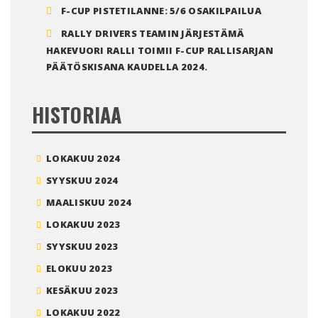
F-CUP PISTETILANNE: 5/6 OSAKILPAILUA
RALLY DRIVERS TEAMIN JÄRJESTÄMÄ
HAKEVUORI RALLI TOIMII F-CUP RALLISARJAN
PÄÄTÖSKISANA KAUDELLA 2024.
HISTORIAA
LOKAKUU 2024
SYYSKUU 2024
MAALISKUU 2024
LOKAKUU 2023
SYYSKUU 2023
ELOKUU 2023
KESÄKUU 2023
LOKAKUU 2022