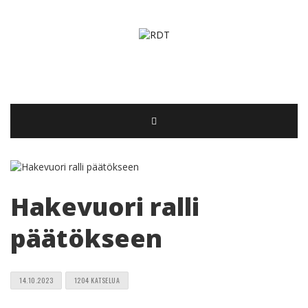
Hakevuori ralli
päätökseen
14.10.2023
1204 KATSELUA