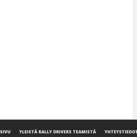
SIVU
YLEISTÄ RALLY DRIVERS TEAMISTÄ
YHTEYSTIEDO