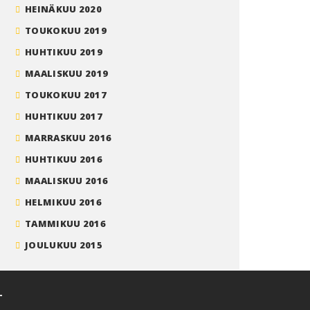
HEINÄKUU 2020
TOUKOKUU 2019
HUHTIKUU 2019
MAALISKUU 2019
TOUKOKUU 2017
HUHTIKUU 2017
MARRASKUU 2016
HUHTIKUU 2016
MAALISKUU 2016
HELMIKUU 2016
TAMMIKUU 2016
JOULUKUU 2015
T