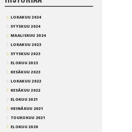
LOKAKUU 2024
SYYSKUU 2024
MAALISKUU 2024
LOKAKUU 2023
SYYSKUU 2023
ELOKUU 2023
KESÄKUU 2023
LOKAKUU 2022
KESÄKUU 2022
ELOKUU 2021
HEINÄKUU 2021
TOUKOKUU 2021
ELOKUU 2020