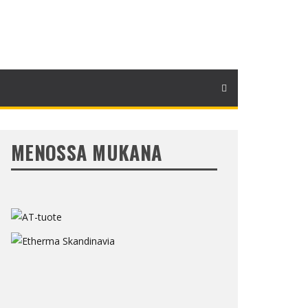
MENOSSA MUKANA